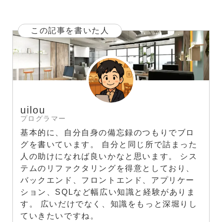
この記事を書いた人
uilou
プログラマー
基本的に、自分自身の備忘録のつもりでブロ
グを書いています。 自分と同じ所で詰まった
人の助けになれば良いかなと思います。 シス
テムのリファクタリングを得意としており、
バックエンド、フロントエンド、アプリケー
ション、SQLなど幅広い知識と経験がありま
す。 広いだけでなく、知識をもっと深堀りし
ていきたいですね。