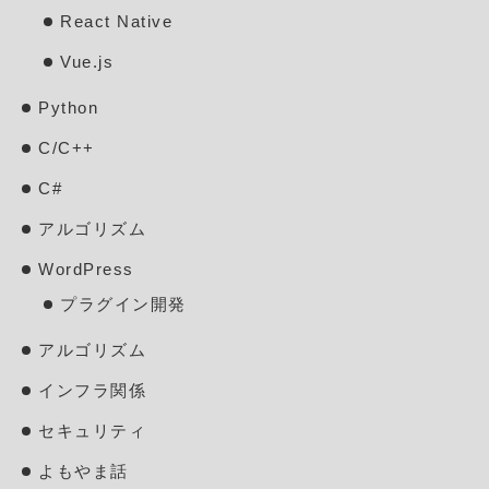
React Native
Vue.js
Python
C/C++
C#
アルゴリズム
WordPress
プラグイン開発
アルゴリズム
インフラ関係
セキュリティ
よもやま話