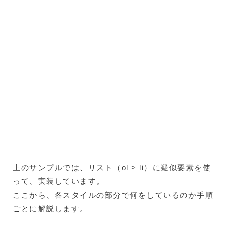
上のサンプルでは、リスト（ol > li）に疑似要素を使
って、実装しています。
ここから、各スタイルの部分で何をしているのか手順
ごとに解説します。