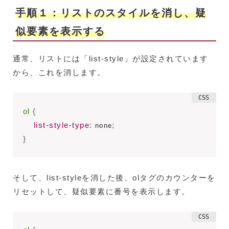
手順１：リストのスタイルを消し、疑
似要素を表示する
通常、リストには「list-style」が設定されています
から、これを消します。
ol
{
list-style-type
:
;
 none
}
そして、list-styleを消した後、olタグのカウンターを
リセットして、疑似要素に番号を表示します。