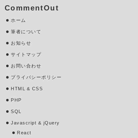
CommentOut
ホーム
筆者について
お知らせ
サイトマップ
お問い合わせ
プライバシーポリシー
HTML & CSS
PHP
SQL
Javascript & jQuery
React