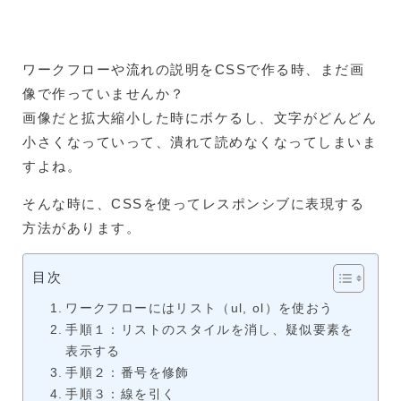
ワークフローや流れの説明をCSSで作る時、まだ画
像で作っていませんか？
画像だと拡大縮小した時にボケるし、文字がどんどん
小さくなっていって、潰れて読めなくなってしまいま
すよね。
そんな時に、CSSを使ってレスポンシブに表現する
方法があります。
目次
ワークフローにはリスト（ul, ol）を使おう
手順１：リストのスタイルを消し、疑似要素を
表示する
手順２：番号を修飾
手順３：線を引く