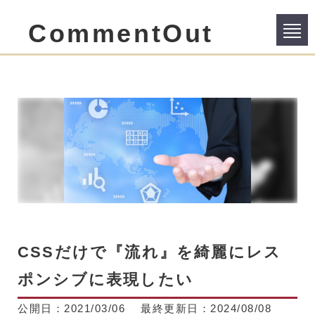
CommentOut
CSSだけで『流れ』を綺麗にレス
ポンシブに表現したい
公開日：
2021/03/06
最終更新日：
2024/08/08