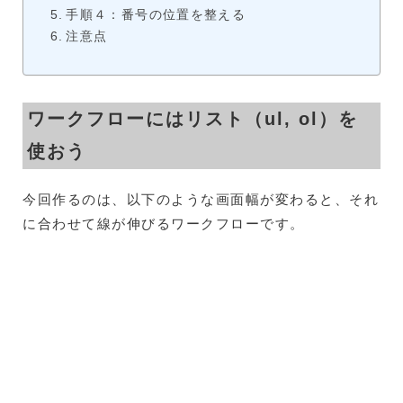
手順４：番号の位置を整える
注意点
ワークフローにはリスト（ul, ol）を
使おう
今回作るのは、以下のような画面幅が変わると、それ
に合わせて線が伸びるワークフローです。