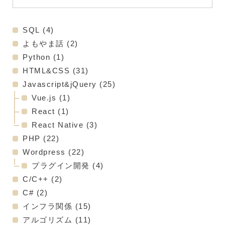
SQL
(4)
よもやま話
(2)
Python
(1)
HTML&CSS
(31)
Javascript&jQuery
(25)
Vue.js
(1)
React
(1)
React Native
(3)
PHP
(22)
Wordpress
(22)
プラグイン開発
(4)
C/C++
(2)
C#
(2)
インフラ関係
(15)
アルゴリズム
(11)