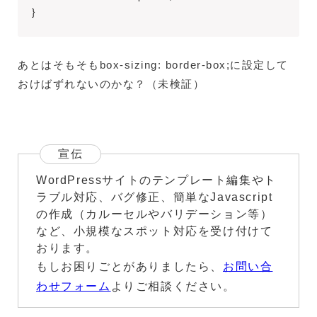
}
あとはそもそもbox-sizing: border-box;に設定して
おけばずれないのかな？（未検証）
宣伝
WordPressサイトのテンプレート編集やト
ラブル対応、バグ修正、簡単なJavascript
の作成（カルーセルやバリデーション等）
など、小規模なスポット対応を受け付けて
おります。
もしお困りごとがありましたら、
お問い合
わせフォーム
よりご相談ください。