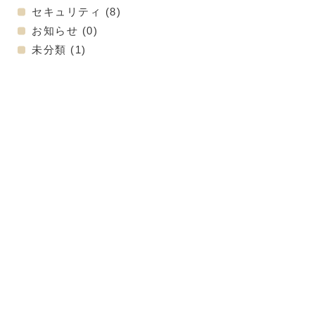
セキュリティ
(8)
お知らせ
(0)
未分類
(1)