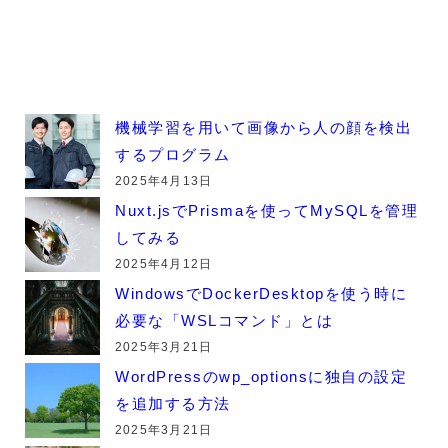
機械学習を用いて画像から人の顔を検出
するプログラム
2025年4月13日
Nuxt.jsでPrismaを使ってMySQLを管理
してみる
2025年4月12日
WindowsでDockerDesktopを使う時に
必要な「WSLコマンド」とは
2025年3月21日
WordPressのwp_optionsに独自の設定
を追加する方法
2025年3月21日