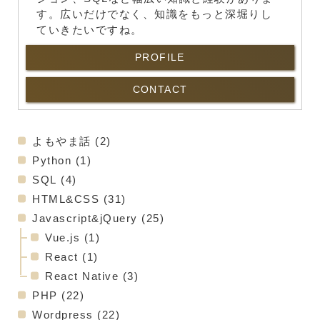
す。広いだけでなく、知識をもっと深堀りし
ていきたいですね。
PROFILE
CONTACT
よもやま話
(2)
Python
(1)
SQL
(4)
HTML&CSS
(31)
Javascript&jQuery
(25)
Vue.js
(1)
React
(1)
React Native
(3)
PHP
(22)
Wordpress
(22)