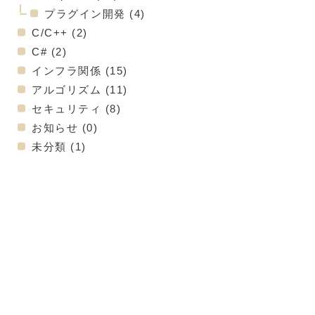
プラグイン開発
(4)
C/C++
(2)
C#
(2)
インフラ関係
(15)
アルゴリズム
(11)
セキュリティ
(8)
お知らせ
(0)
未分類
(1)