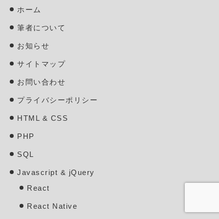
ホーム
筆者について
お知らせ
サイトマップ
お問い合わせ
プライバシーポリシー
HTML & CSS
PHP
SQL
Javascript & jQuery
React
React Native