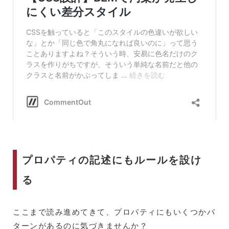
プロパティの記述にもルールを設け
る
ここまで読み進めてきて、プロパティにもいくつかパ
ターンがあるのに気づきませんか？