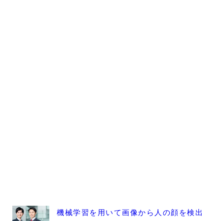
機械学習を用いて画像から人の顔を検出