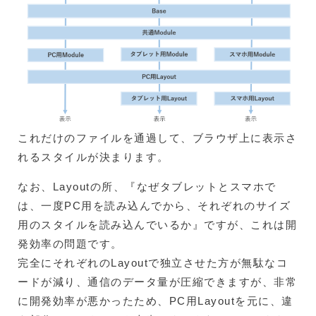
これだけのファイルを通過して、ブラウザ上に表示さ
れるスタイルが決まります。
なお、Layoutの所、『なぜタブレットとスマホで
は、一度PC用を読み込んでから、それぞれのサイズ
用のスタイルを読み込んでいるか』ですが、これは開
発効率の問題です。
完全にそれぞれのLayoutで独立させた方が無駄なコ
ードが減り、通信のデータ量が圧縮できますが、非常
に開発効率が悪かったため、PC用Layoutを元に、違