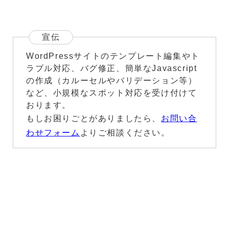
宣伝
WordPressサイトのテンプレート編集やト
ラブル対応、バグ修正、簡単なJavascript
の作成（カルーセルやバリデーション等）
など、小規模なスポット対応を受け付けて
おります。
もしお困りごとがありましたら、
お問い合
わせフォーム
よりご相談ください。