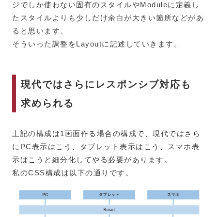
ジでしか使わない固有のスタイルやModuleに定義し
たスタイルよりも少しだけ余白が大きい箇所などがあ
ると思います。
そういった調整をLayoutに記述していきます。
現代ではさらにレスポンシブ対応も
求められる
上記の構成は1画面作る場合の構成で、現代ではさら
にPC表示はこう、タブレット表示はこう、スマホ表
示はこうと細分化してやる必要があります。
私のCSS構成は以下の通りです。