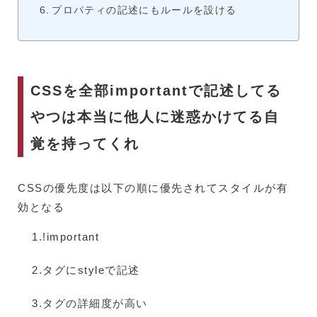
プロパティの記述にもルールを設ける
CSSを全部importantで記述してる
やつは本当に他人に迷惑かけてる自
覚を持ってくれ
CSSの優先度は以下の順に優先されてスタイルが有
効となる
!important
タグにstyleで記述
タグの詳細度が高い