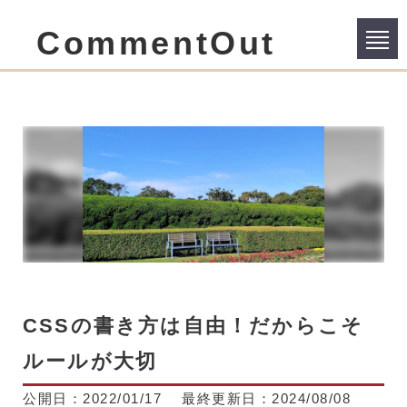
CommentOut
CSSの書き方は自由！だからこそ
ルールが大切
公開日：
2022/01/17
最終更新日：
2024/08/08