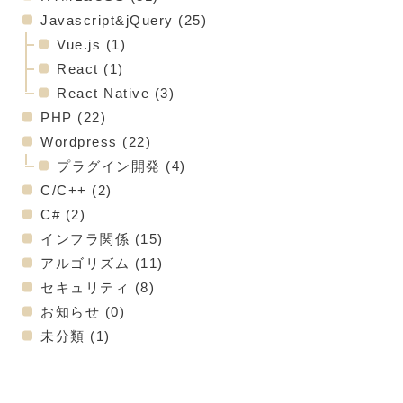
Javascript&jQuery
(25)
Vue.js
(1)
React
(1)
React Native
(3)
PHP
(22)
Wordpress
(22)
プラグイン開発
(4)
C/C++
(2)
C#
(2)
インフラ関係
(15)
アルゴリズム
(11)
セキュリティ
(8)
お知らせ
(0)
未分類
(1)