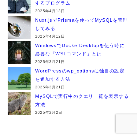
するプログラム
2025年4月13日
Nuxt.jsでPrismaを使ってMySQLを管理
してみる
2025年4月12日
WindowsでDockerDesktopを使う時に
必要な「WSLコマンド」とは
2025年3月21日
WordPressのwp_optionsに独自の設定
を追加する方法
2025年3月21日
MySQLで実行中のクエリ一覧を表示する
方法
2025年2月2日