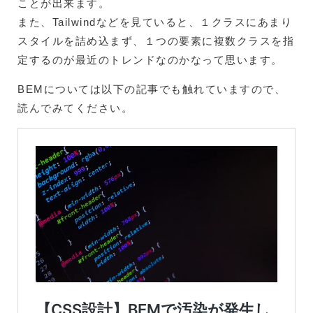
ことが出来ます。
また、Tailwindなどを見ていると、１クラスにあまり
スタイルを詰め込まず、１つの要素に複数クラスを指
定するのが最近のトレンドなのかなって思います。
BEMについては以下の記事でも触れていますので、
読んでみてください。