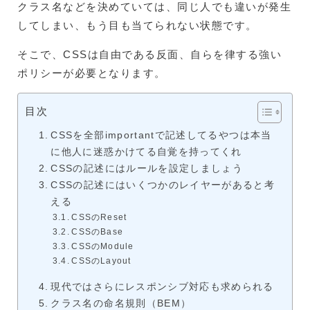
クラス名などを決めていては、同じ人でも違いが発生
してしまい、もう目も当てられない状態です。
そこで、CSSは自由である反面、自らを律する強い
ポリシーが必要となります。
目次
CSSを全部importantで記述してるやつは本当
に他人に迷惑かけてる自覚を持ってくれ
CSSの記述にはルールを設定しましょう
CSSの記述にはいくつかのレイヤーがあると考
える
CSSのReset
CSSのBase
CSSのModule
CSSのLayout
現代ではさらにレスポンシブ対応も求められる
クラス名の命名規則（BEM）