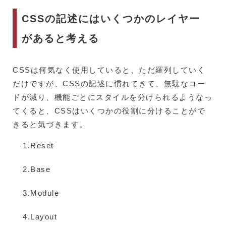
CSSの記述にはいくつかのレイヤー
があると考える
CSSは何気なく使用していると、ただ羅列していく
だけですが、CSSの記述に慣れてきて、無駄なコー
ドが減り、機能ごとにスタイルを分けられるようなっ
てくると、CSSはいくつかの役割に分けることがで
きると気づきます。
Reset
Base
Module
Layout