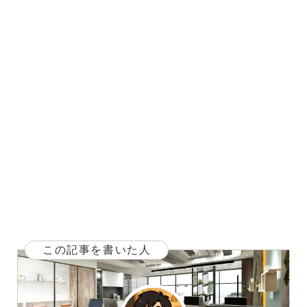
この記事を書いた人