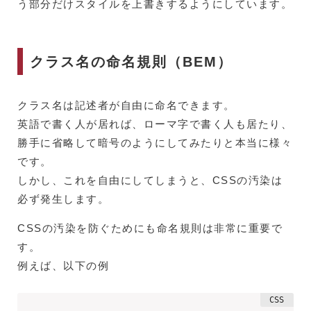
う部分だけスタイルを上書きするようにしています。
クラス名の命名規則（BEM）
クラス名は記述者が自由に命名できます。
英語で書く人が居れば、ローマ字で書く人も居たり、
勝手に省略して暗号のようにしてみたりと本当に様々
です。
しかし、これを自由にしてしまうと、CSSの汚染は
必ず発生します。
CSSの汚染を防ぐためにも命名規則は非常に重要で
す。
例えば、以下の例