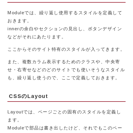
Moduleでは、繰り返し使用するスタイルを定義して
おきます。
innerの余白やセクションの見出し、ボタンデザイン
などがそれにあたります。
ここからそのサイト特有のスタイルが入ってきます。
また、複数カラム表示するためのクラスや、中央寄
せ・右寄せなどのどのサイトでも使いそうなスタイル
も、繰り返し使うので、ここで定義しておきます。
CSSのLayout
Layoutでは、ページごとの固有のスタイルを定義し
ます。
Moduleで部品は書き出したけど、それでもこのペー