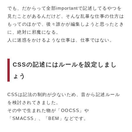
でも、だからって全部importantで記述してるやつを
見たことがあるんだけど、そんな乱暴な仕事の仕方は
もってのほかで、後々誰かが編集しようと思ったとき
に、絶対に邪魔になる。
人に迷惑をかけるような仕事は、仕事ではない。
CSSの記述にはルールを設定しまし
ょう
CSSは記法の制約が少ないため、昔から記述ルール
を検討されてきました。
その中で生まれた物が「OOCSS」や
「SMACSS」、「BEM」などです。