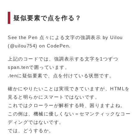
疑似要素で点を作る？
See the Pen 点々による文字の強調表示 by Uilou
(@uilou754) on CodePen.
上記のコードでは、強調表示する文字を1つずつ
span.tenで囲っています。
.tenに疑似要素で、点を付けている状態です。
確かにやりたいことは実現できていますが、HTMLを
見ると明らかにスマートではないです。
これではクローラーが解析する時、困りますよね。
この例は、機械に優しくない＝セマンティックなコー
ディングではないです。
では、どうするか。