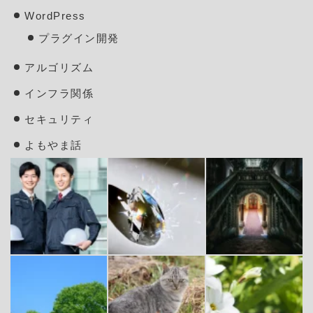
WordPress
プラグイン開発
アルゴリズム
インフラ関係
セキュリティ
よもやま話