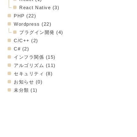
React Native
(3)
PHP
(22)
Wordpress
(22)
プラグイン開発
(4)
C/C++
(2)
C#
(2)
インフラ関係
(15)
アルゴリズム
(11)
セキュリティ
(8)
お知らせ
(0)
未分類
(1)