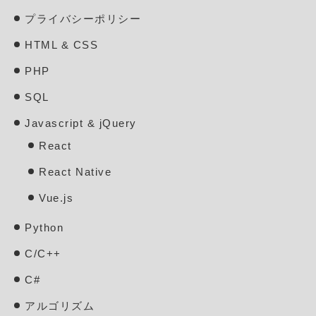
プライバシーポリシー
HTML & CSS
PHP
SQL
Javascript & jQuery
React
React Native
Vue.js
Python
C/C++
C#
アルゴリズム