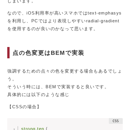
しまいます。
なので、iOS利用率が高いスマホではtext-emphasys
を利用し、PCではより表現しやすいradial-gradient
を使用するのが良いのかなって思います。
点の色変更はBEMで実装
強調するための点々の色を変更する場合もあるでしょ
う。
そういう時には、BEMで実装すると良いです。
具体的には以下のような感じ
【CSSの場合】
strong.ten
{