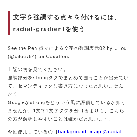
文字を強調する点々を付けるには、
radial-gradientを使う
See the Pen 点々による文字の強調表示02 by Uilou
(@uilou754) on CodePen.
上記の例を見てください。
強調部分をstrongタグでまとめて囲うことが出来てい
て、セマンティックな書き方になったと思いません
か？
Googleがstrongをどういう風に評価しているか知り
ませんが、1文字1文字タグを分けるよりも、こちら
の方が解析しやすいことは確かだと思います。
今回使用しているのは
background-imageのradial-