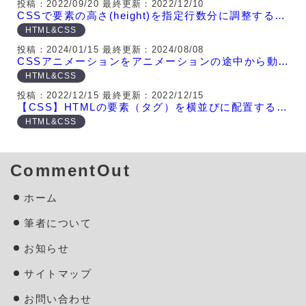
投稿：2022/09/20
最終更新：2022/12/10
CSSで要素の高さ(height)を指定行数分に調整する方法
HTML&CSS
投稿：2024/01/15
最終更新：2024/08/08
CSSアニメーションをアニメーションの途中から動かす方法
HTML&CSS
投稿：2022/12/15
最終更新：2022/12/15
【CSS】HTMLの要素（タグ）を横並びに配置する方法
HTML&CSS
CommentOut
ホーム
筆者について
お知らせ
サイトマップ
お問い合わせ