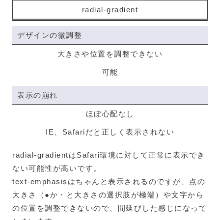
radial-gradient
デザインの微調整
大きさや位置を調整できない
可能
表示の崩れ
ほぼ心配なし
IE、Safariだと正しく表示されない
radial-gradientはSafari環境に対して正常に表示でき
ない可能性が高いです。
text-emphasisはちゃんと表示されるのですが、点の
大きさ（●か・と大きさの選択肢が極端）や文字から
の位置を調整できないので、間延びした感じになって