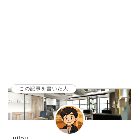
この記事を書いた人
uilou