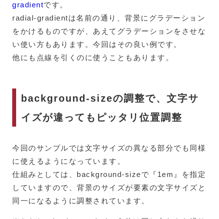
gradient
です。
radial-gradientは名前の通り、背景にグラデーション
をかけるものですが、あえてグラデーションをさせな
い使い方もあります。今回はその良い例です。
他にも点線を引くのに使うこともあります。
background-sizeの調整で、文字サ
イズが違ってもピッタリ位置調整
今回のサンプルでは文字サイズの異なる部分でも同様
に使えるようになっています。
仕組みとしては、background-sizeで『1em』を指定
していますので、背景のサイズが要素の文字サイズと
同一になるように調整されています。