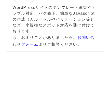
WordPressサイトのテンプレート編集やト
ラブル対応、バグ修正、簡単なJavascript
の作成（カルーセルやバリデーション等）
など、小規模なスポット対応を受け付けて
おります。
もしお困りごとがありましたら、
お問い合
わせフォーム
よりご相談ください。