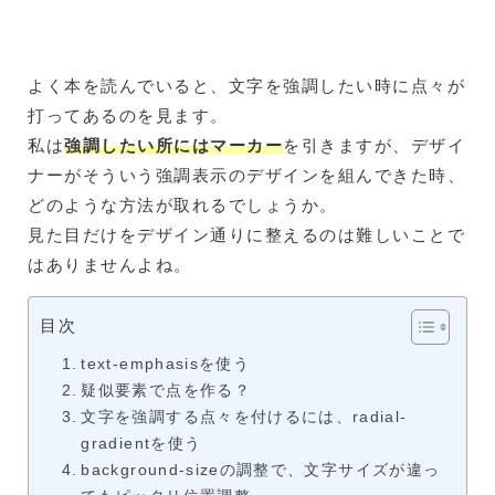
よく本を読んでいると、文字を強調したい時に点々が
打ってあるのを見ます。
私は
強調したい所にはマーカー
を引きますが、デザイ
ナーがそういう強調表示のデザインを組んできた時、
どのような方法が取れるでしょうか。
見た目だけをデザイン通りに整えるのは難しいことで
はありませんよね。
目次
text-emphasisを使う
疑似要素で点を作る？
文字を強調する点々を付けるには、radial-
gradientを使う
background-sizeの調整で、文字サイズが違っ