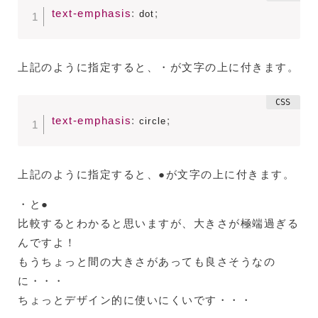
text-emphasis
:
;
 dot
上記のように指定すると、・が文字の上に付きます。
text-emphasis
:
;
 circle
上記のように指定すると、●が文字の上に付きます。
・と●
比較するとわかると思いますが、大きさが極端過ぎる
んですよ！
もうちょっと間の大きさがあっても良さそうなの
に・・・
ちょっとデザイン的に使いにくいです・・・