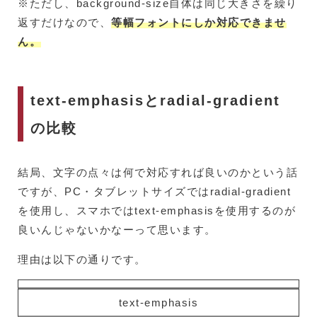
※ただし、background-size自体は同じ大きさを繰り
返すだけなので、
等幅フォントにしか対応できませ
ん。
text-emphasisとradial-gradient
の比較
結局、文字の点々は何で対応すれば良いのかという話
ですが、PC・タブレットサイズではradial-gradient
を使用し、スマホではtext-emphasisを使用するのが
良いんじゃないかなーって思います。
理由は以下の通りです。
text-emphasis