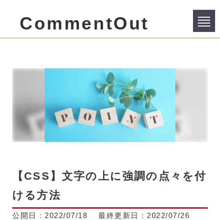
CommentOut
【CSS】文字の上に強調の点々を付
ける方法
公開日：
2022/07/18
最終更新日：
2022/07/26