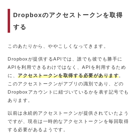
Dropboxのアクセストークンを取得
する
このあたりから、ややこしくなってきます。
Dropboxが提供するAPIでは、誰でも彼でも勝手に
APIを利用できるわけではなく、APIを利用するため
に、
アクセストークンを取得する必要があります
。
このアクセストークンがアプリの識別であり、どの
Dropboxアカウントに紐づいているかを表す記号でも
あります。
以前は永続的アクセストークンが提供されていたよう
ですが、現在は一時的なアクセストークンを毎回取得
する必要があるようです。