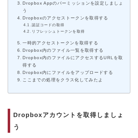
Dropbox Appのパーミッションを設定しましょ
う
Dropboxのアクセストークンを取得する
認証コードの取得
リフレッシュトークンを取得
一時的アクセストークンを取得する
Dropbox内のファイル一覧を取得する
Dropbox内のファイルにアクセスするURLを取
得する
Dropbox内にファイルをアップロードする
ここまでの処理をクラス化してみたよ
Dropboxアカウントを取得しましょ
う