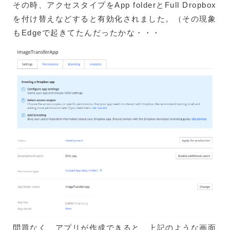
その時、アクセスタイプをApp folderとFull Dropbox
を付け替えなどすると有効化されました。（その現象
もEdgeで起きてたんだったかな・・・
問題なく、アプリが作成できると、上記のような画面