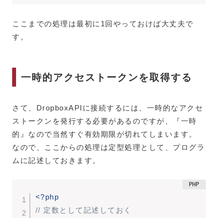
ここまでの処理は最初に1回やっておけば大丈夫で
す。
一時的アクセストークンを取得する
さて、DropboxAPIに接続するには、一時的なアクセ
ストークンを発行する必要があるのですが、『一時
的』なので当然すぐ有効期限が切れてしまいます。
なので、ここからの処理は定型処理として、プログラ
ムに記述しておきます。
<?php
// 定数として記述しておく