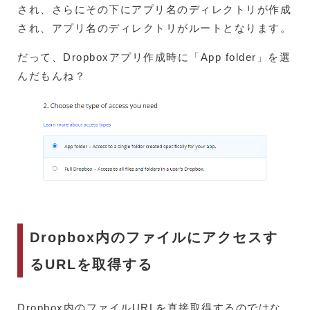
され、さらにその下にアプリ名のディレクトリが作成
され、アプリ名のディレクトリがルートとなります。
だって、Dropboxアプリ作成時に「App folder」を選
んだもんね？
Dropbox内のファイルにアクセスす
るURLを取得する
Dropbox内のファイルURLを直接取得するのではな