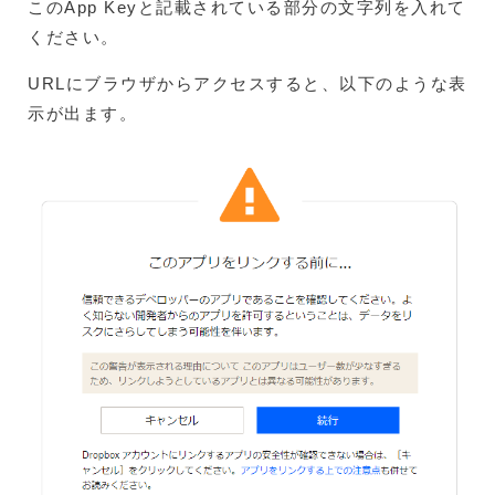
このApp Keyと記載されている部分の文字列を入れて
ください。
URLにブラウザからアクセスすると、以下のような表
示が出ます。