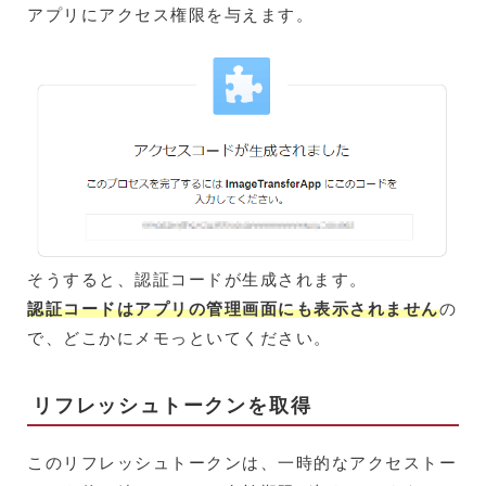
アプリにアクセス権限を与えます。
そうすると、認証コードが生成されます。
認証コードはアプリの管理画面にも表示されません
の
で、どこかにメモっといてください。
リフレッシュトークンを取得
このリフレッシュトークンは、一時的なアクセストー