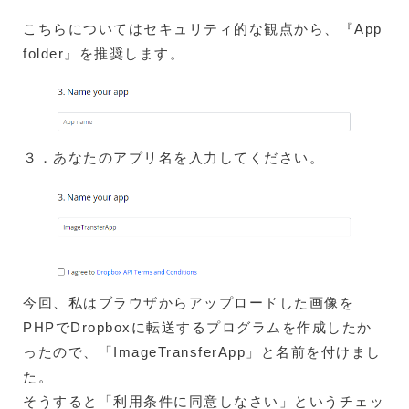
こちらについてはセキュリティ的な観点から、『App
folder』を推奨します。
３．あなたのアプリ名を入力してください。
今回、私はブラウザからアップロードした画像を
PHPでDropboxに転送するプログラムを作成したか
ったので、「ImageTransferApp」と名前を付けまし
た。
そうすると「利用条件に同意しなさい」というチェッ