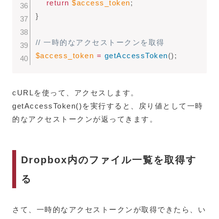
return
$access_token
;
}
// 一時的なアクセストークンを取得
$access_token
=
getAccessToken
(
)
;
cURLを使って、アクセスします。
getAccessToken()を実行すると、戻り値として一時
的なアクセストークンが返ってきます。
Dropbox内のファイル一覧を取得す
る
さて、一時的なアクセストークンが取得できたら、い