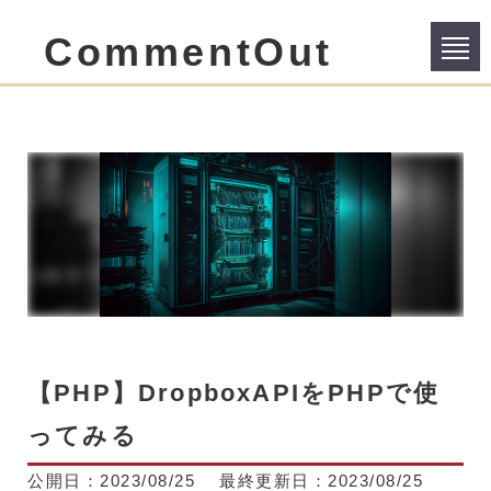
CommentOut
【PHP】DropboxAPIをPHPで使
ってみる
公開日：
2023/08/25
最終更新日：
2023/08/25