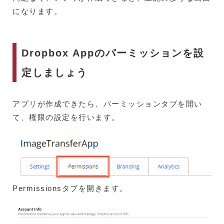
になります。
Dropbox Appのパーミッションを設
定しましょう
アプリが作成できたら、パーミッションタブを開い
て、権限の設定を行います。
Permissionsタブを開きます。