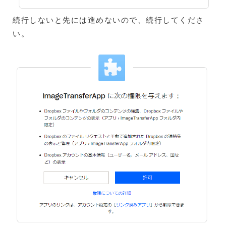
続行しないと先には進めないので、続行してくださ
い。