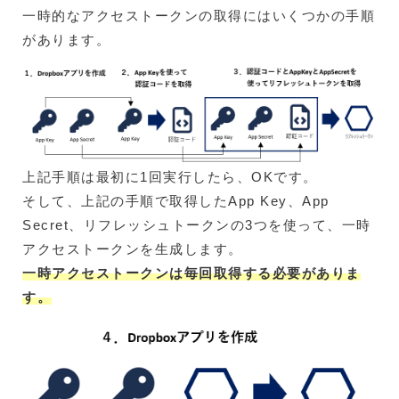
一時的なアクセストークンの取得にはいくつかの手順
があります。
上記手順は最初に1回実行したら、OKです。
そして、上記の手順で取得したApp Key、App
Secret、リフレッシュトークンの3つを使って、一時
アクセストークンを生成します。
一時アクセストークンは毎回取得する必要がありま
す。